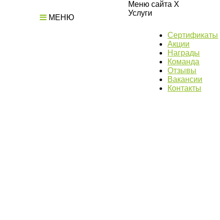
Меню сайта
X
Услуги
МЕНЮ
Сертификаты
Акции
Награды
Команда
Отзывы
Вакансии
Контакты