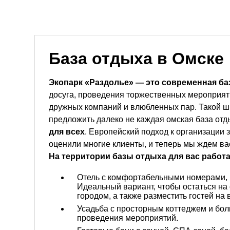
База отдыха в Омске
Экопарк «Раздолье» — это современная ба
досуга, проведения торжественных мероприяти
дружных компаний и влюбленных пар. Такой ши
предложить далеко не каждая омская база отд
для всех
. Европейский подход к организации 
оценили многие клиенты, и теперь мы ждем ва
На территории базы отдыха для вас работ
Отель с комфортабельными номерами, 
Идеальный вариант, чтобы остаться на 
городом, а также разместить гостей на
Усадьба с просторным коттеджем и бол
проведения мероприятий.