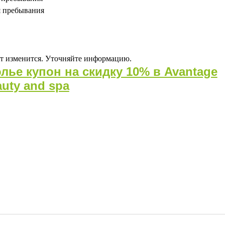
мя пребывания
т изменится. Уточняйте информацию.
лье купон на скидку 10% в Avantage
auty and spa