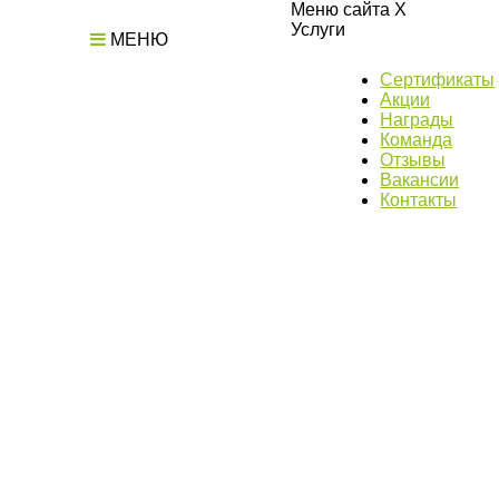
Меню сайта
X
Услуги
МЕНЮ
Сертификаты
Акции
Награды
Команда
Отзывы
Вакансии
Контакты